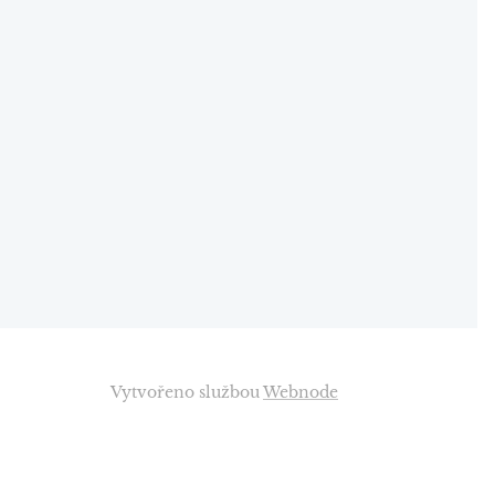
Vytvořeno službou
Webnode