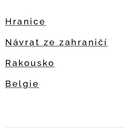
Hranice
Návrat ze zahraničí
Rakousko
Belgie