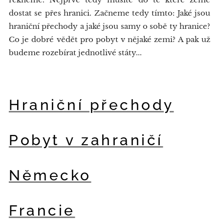
dostat se přes hranici. Začneme tedy tímto: Jaké jsou
hraniční přechody a jaké jsou samy o sobě ty hranice?
Co je dobré vědět pro pobyt v nějaké zemi? A pak už
budeme rozebírat jednotlivé státy...
Hraniční přechody
Pobyt v zahraničí
Německo
Francie