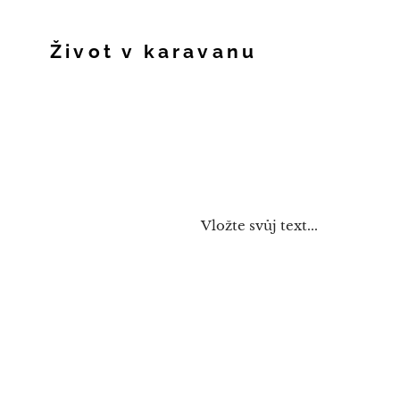
Život v karavanu
Vložte svůj text...