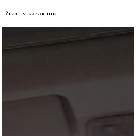
Život v karavanu